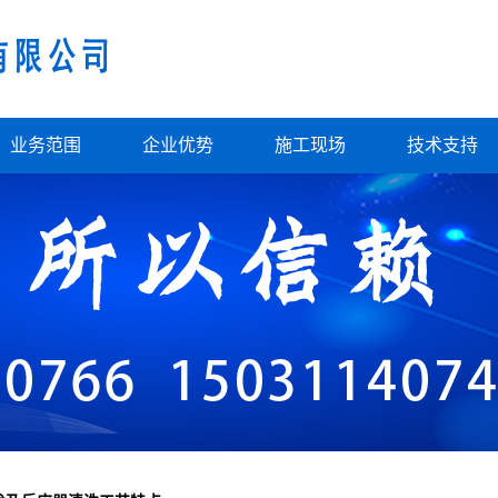
业务范围
企业优势
施工现场
技术支持