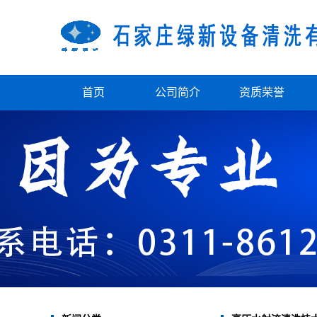
首页
公司简介
资质荣誉