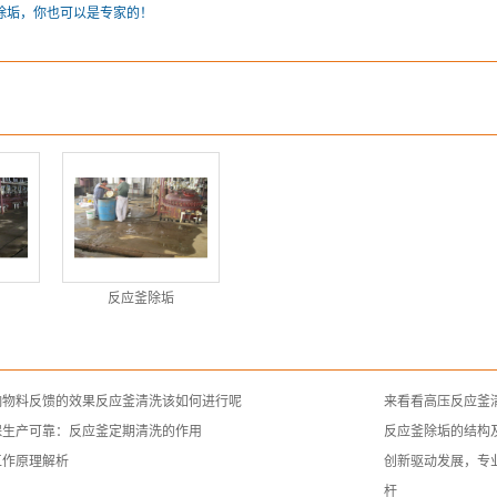
除垢，你也可以是专家的！
反应釜除垢
响物料反馈的效果反应釜清洗该如何进行呢
来看看高压反应釜
保生产可靠：反应釜定期清洗的作用
反应釜除垢的结构
工作原理解析
创新驱动发展，专
杆