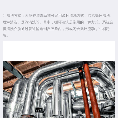
2. 清洗方式：反应釜清洗系统可采用多种清洗方式，包括循环清洗、
喷淋清洗、蒸汽清洗等。其中，循环清洗是常用的一种方式。系统会
将清洗介质通过管道输送到反应釜内，形成闭合循环流动，冲刷污
垢。