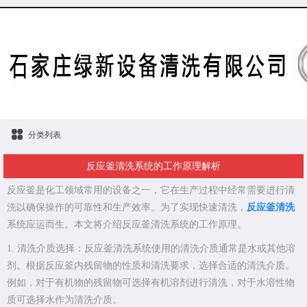
分类列表
反应釜清洗系统的工作原理解析
反应釜是化工领域常用的设备之一，它在生产过程中经常需要进行清
洗以确保操作的可靠性和生产效率。为了实现快速清洗，
反应釜清洗
系统应运而生。本文将介绍反应釜清洗系统的工作原理。
1. 清洗介质选择：反应釜清洗系统使用的清洗介质通常是水或其他溶
剂。根据反应釜内残留物的性质和清洗要求，选择合适的清洗介质。
例如，对于有机物的残留物可选择有机溶剂进行清洗，对于水溶性物
质可选择水作为清洗介质。